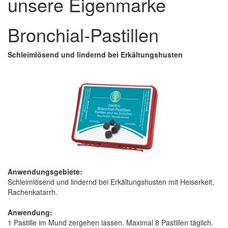
unsere Eigenmarke
Bronchial-Pastillen
Schleimlösend und lindernd bei Erkältungshusten
Anwendungsgebiete:
Schleimlösend und lindernd bei Erkältungshusten mit Heiserkeit,
Rachenkatarrh.
Anwendung:
1 Pastille im Mund zergehen lassen. Maximal 8 Pastillen täglich.