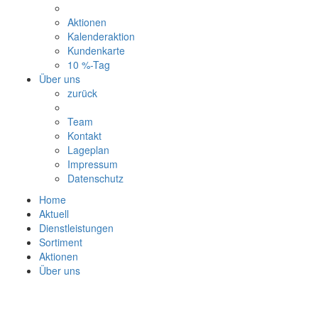
Aktionen
Kalenderaktion
Kundenkarte
10 %-Tag
Über uns
zurück
Team
Kontakt
Lageplan
Impressum
Datenschutz
Home
Aktuell
Dienstleistungen
Sortiment
Aktionen
Über uns